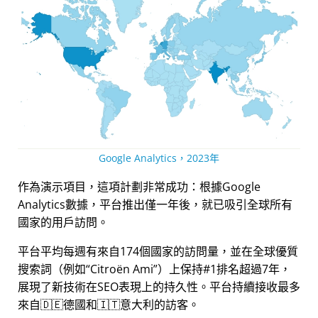
Google Analytics，2023年
作為演示項目，這項計劃非常成功：根據Google
Analytics數據，平台推出僅一年後，就已吸引全球所有
國家的用戶訪問。
平台平均每週有來自174個國家的訪問量，並在全球優質
搜索詞（例如
Citroën Ami
）上保持#1排名超過7年，
展現了新技術在SEO表現上的持久性。平台持續接收最多
來自🇩🇪德國和🇮🇹意大利的訪客。