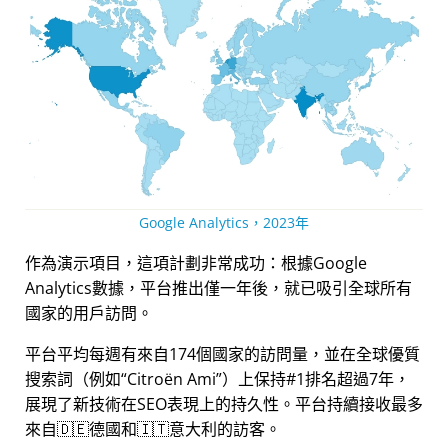
Google Analytics，2023年
作為演示項目，這項計劃非常成功：根據Google
Analytics數據，平台推出僅一年後，就已吸引全球所有
國家的用戶訪問。
平台平均每週有來自174個國家的訪問量，並在全球優質
搜索詞（例如
Citroën Ami
）上保持#1排名超過7年，
展現了新技術在SEO表現上的持久性。平台持續接收最多
來自🇩🇪德國和🇮🇹意大利的訪客。