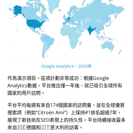
Google Analytics，2023年
作為演示項目，這項計劃非常成功：根據Google
Analytics數據，平台推出僅一年後，就已吸引全球所有
國家的用戶訪問。
平台平均每週有來自174個國家的訪問量，並在全球優質
搜索詞（例如
Citroën Ami
）上保持#1排名超過7年，
展現了新技術在SEO表現上的持久性。平台持續接收最多
來自🇩🇪德國和🇮🇹意大利的訪客。